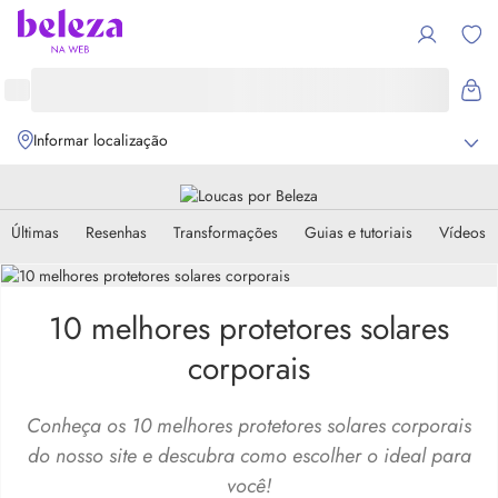
Informar localização
Últimas
Resenhas
Transformações
Guias e tutoriais
Vídeos
10 melhores protetores solares
corporais
Conheça os 10 melhores protetores solares corporais
do nosso site e descubra como escolher o ideal para
você!