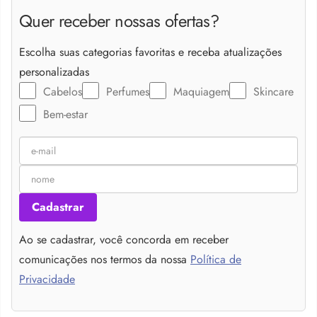
Quer receber nossas ofertas?
Escolha suas categorias favoritas e receba atualizações
personalizadas
Cabelos
Perfumes
Maquiagem
Skincare
Bem-estar
Cadastrar
Ao se cadastrar, você concorda em receber
comunicações nos termos da nossa
Política de
Privacidade