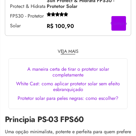
Sun Protect & Hidrata FPS30 -
Protetor Solar
Compre
R$ 100,90
VEJA MAIS
A maneira certa de tirar o protetor solar
completamente
White Cast: como aplicar protetor solar sem efeito
esbranquiçado
Protetor solar para peles negras: como escolher?
Principia PS-03 FPS60
Uma opção minimalista, potente e perfeita para quem prefere