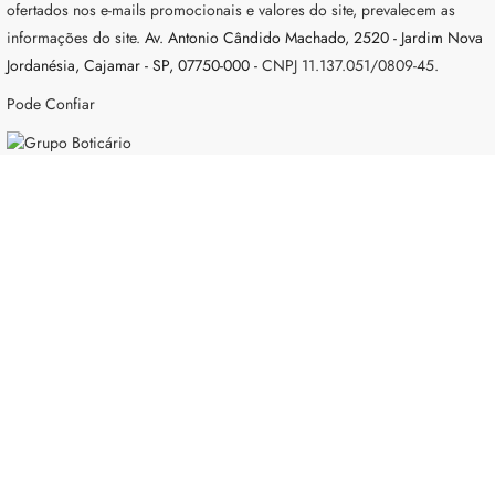
ofertados nos e-mails promocionais e valores do site, prevalecem as
informações do site.
Av. Antonio Cândido Machado, 2520 - Jardim Nova
Jordanésia, Cajamar - SP, 07750-000 -
CNPJ 11.137.051/0809-45.
Pode Confiar