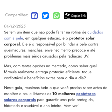
Compartilhar:
Copiar link
04/12/2025
Se tem um item que não pode faltar na rotina de
cuidados
com a pele
, em qualquer estação, é o
protetor solar
corporal
. Ele é o responsável por blindar a pele contra
queimaduras, manchas, envelhecimento precoce e até
problemas mais sérios causados pela radiação UV.
Mas, com tantas opções no mercado, como saber qual
fórmula realmente entrega proteção eficiente, toque
confortável e benefícios extras para o dia a dia?
Neste guia, reunimos tudo o que você precisa saber antes de
escolher o seu e listamos os
10 melhores
protetores
solares corporais
para garantir uma pele protegida,
hidratada e saudável o ano inteiro. Vem ver!