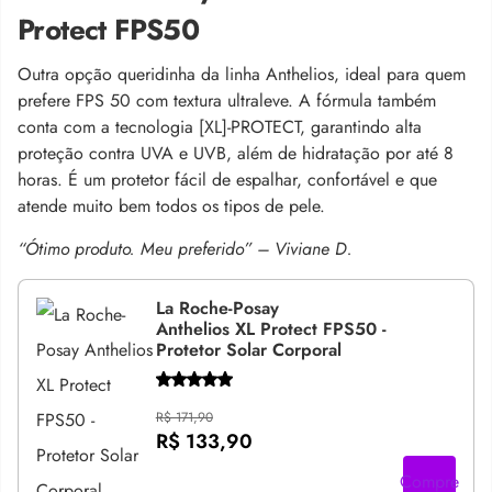
Protect FPS50
Outra opção queridinha da linha Anthelios, ideal para quem
prefere FPS 50 com textura ultraleve. A fórmula também
conta com a tecnologia [XL]-PROTECT, garantindo alta
proteção contra UVA e UVB, além de hidratação por até 8
horas. É um protetor fácil de espalhar, confortável e que
atende muito bem todos os tipos de pele.
“Ótimo produto. Meu preferido” – Viviane D.
La Roche-Posay
Anthelios XL Protect FPS50 -
Protetor Solar Corporal
R$ 171,90
R$ 133,90
Compre