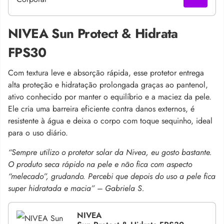
NIVEA Sun Protect & Hidrata
FPS30
Com textura leve e absorção rápida, esse protetor entrega
alta proteção e hidratação prolongada graças ao pantenol,
ativo conhecido por manter o equilíbrio e a maciez da pele.
Ele cria uma barreira eficiente contra danos externos, é
resistente à água e deixa o corpo com toque sequinho, ideal
para o uso diário.
“Sempre utilizo o protetor solar da Nivea, eu gosto bastante.
O produto seca rápido na pele e não fica com aspecto
“melecado”, grudando. Percebi que depois do uso a pele fica
super hidratada e macia” – Gabriela S.
NIVEA