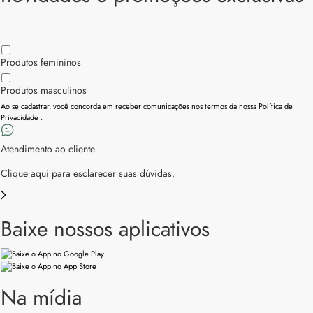
Produtos femininos
Produtos masculinos
Ao se cadastrar, você concorda em receber comunicações nos termos da nossa
Política de
Privacidade
.
Atendimento ao cliente
Clique aqui para esclarecer suas dúvidas.
Baixe nossos aplicativos
Na mídia