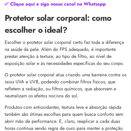
✅ Clique aqui e siga nosso canal no Whatsapp
Protetor solar corporal: como
escolher o ideal?
Escolher o protetor solar corporal certo faz toda a diferença
na saúde da pele. Além do FPS adequado, é importante
prestar atenção à textura, ao tipo de filtro, ao nível de
exposição solar e às necessidades específicas do seu corpo.
O protetor solar corporal atua criando uma barreira contra os
raios UVA e UVB, podendo combinar filtros físicos, que
refletem a radiação, ou filtros químicos, que absorvem e
neutralizam os efeitos nocivos do sol.
Produtos com antioxidantes, textura leve e absorção rápida
também são ótimas escolhas para quem busca conforto sem
abrir mão de performance. E, claro, reaplicar a cada duas
horas continua sendo regra de ouro para manter a proteção