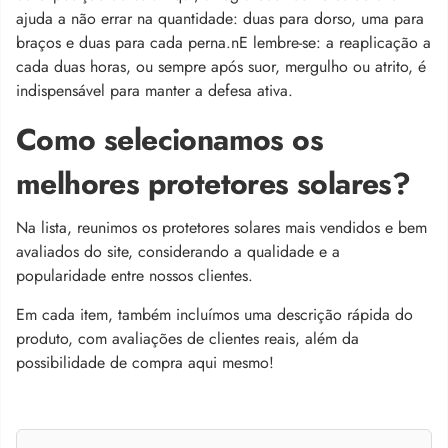
ajuda a não errar na quantidade: duas para dorso, uma para
braços e duas para cada perna.n
E lembre-se: a reaplicação a
cada duas horas, ou sempre após suor, mergulho ou atrito, é
indispensável para manter a defesa ativa.
Como selecionamos os
melhores protetores solares?
Na lista, reunimos os protetores solares mais vendidos e bem
avaliados do site, considerando a qualidade e a
popularidade entre nossos clientes.
Em cada item, também incluímos uma descrição rápida do
produto, com avaliações de clientes reais, além da
possibilidade de compra aqui mesmo!