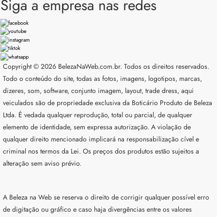
Siga a empresa nas redes
Copyright © 2026 BelezaNaWeb.com.br. Todos os direitos reservados.
Todo o conteúdo do site, todas as fotos, imagens, logotipos, marcas,
dizeres, som, software, conjunto imagem, layout, trade dress, aqui
veiculados são de propriedade exclusiva da Boticário Produto de Beleza
Ltda. É vedada qualquer reprodução, total ou parcial, de qualquer
elemento de identidade, sem expressa autorização. A violação de
qualquer direito mencionado implicará na responsabilização cível e
criminal nos termos da Lei. Os preços dos produtos estão sujeitos a
alteração sem aviso prévio.
A Beleza na Web se reserva o direito de corrigir qualquer possível erro
de digitação ou gráfico e caso haja divergências entre os valores