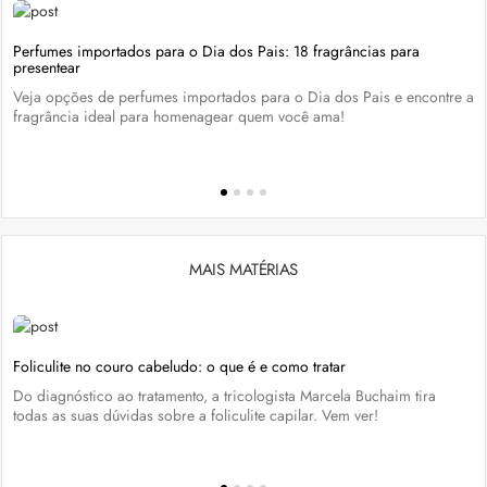
Perfumes importados para o Dia dos Pais: 18 fragrâncias para
presentear
Veja opções de perfumes importados para o Dia dos Pais e encontre a
fragrância ideal para homenagear quem você ama!
MAIS MATÉRIAS
Foliculite no couro cabeludo: o que é e como tratar
Do diagnóstico ao tratamento, a tricologista Marcela Buchaim tira
todas as suas dúvidas sobre a foliculite capilar. Vem ver!