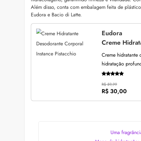
Além disso, conta com embalagem feita de plástico
Eudora e Bacio di Latte.
Eudora
Creme Hidrata
Creme hidratante 
hidratação profun
R$ 59,99
R$ 30,00
Uma fragrânci