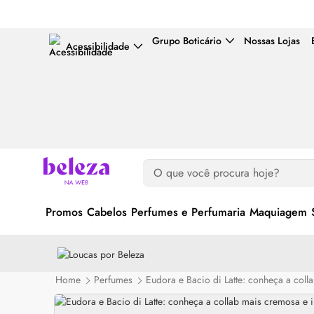
Grupo Boticário
Nossas Lojas
Acessibilidade
Promos
Cabelos
Perfumes e Perfumaria
Maquiagem
Home
Perfumes
Eudora e Bacio di Latte: conheça a coll